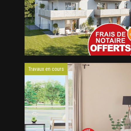
Travaux en cours