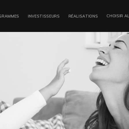
CHOISIR A
GRAMMES
INVESTISSEURS
RÉALISATIONS