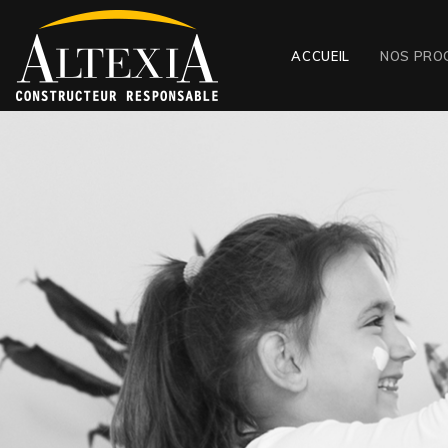
ACCUEIL
NOS PRO