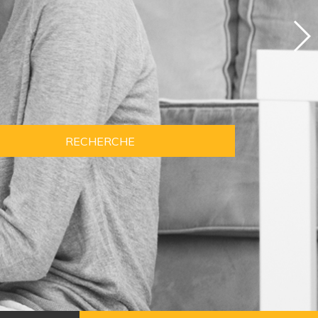
RECHERCHE