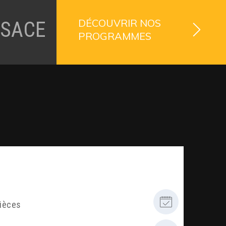
DÉCOUVRIR NOS
LSACE
PROGRAMMES
pièces