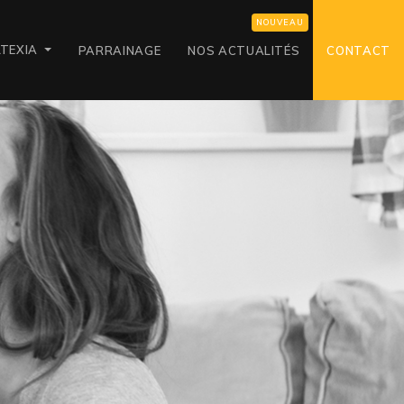
LTEXIA
PARRAINAGE
NOS ACTUALITÉS
CONTACT