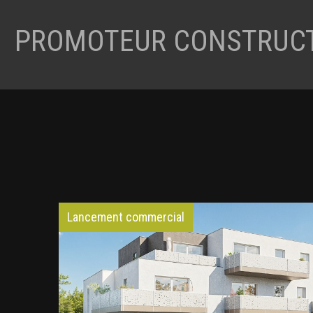
PROMOTEUR CONSTRUCT
Lancement commercial