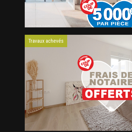
Travaux achevés