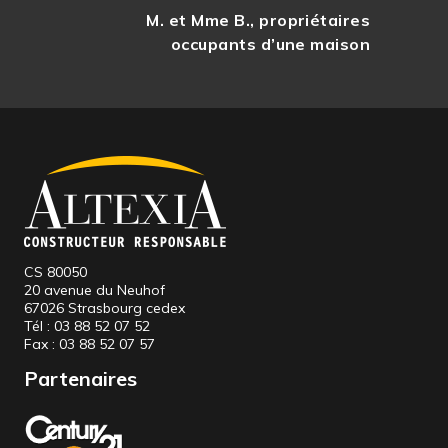
M. et Mme B., propriétaires
occupants d’une maison
CS 80050
20 avenue du Neuhof
67026 Strasbourg cedex
Tél :
03 88 52 07 52
Fax :
03 88 52 07 57
Partenaires