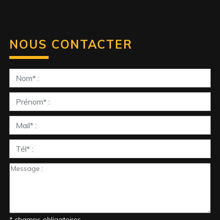
NOUS CONTACTER
* champs obligatoires