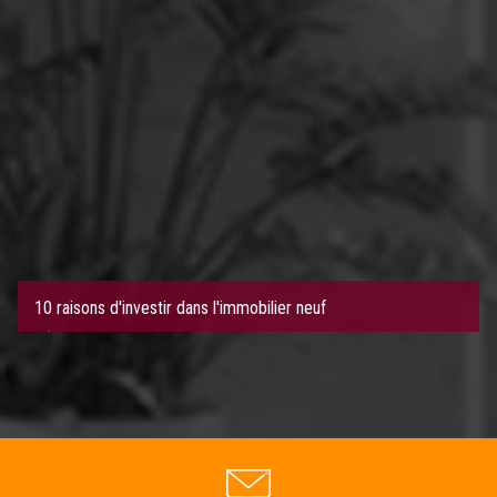
10 raisons d'investir dans l'immobilier neuf