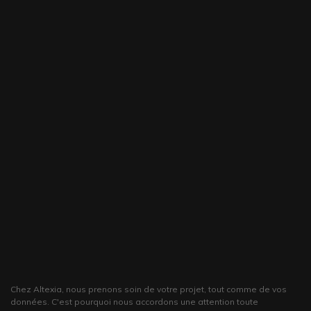
Chez Altexia, nous prenons soin de votre projet, tout comme de vos
données. C'est pourquoi nous accordons une attention toute