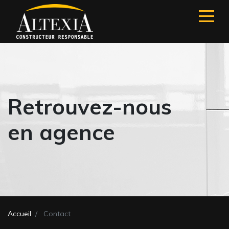
Retrouvez-nous
en agence
Accueil
Contact