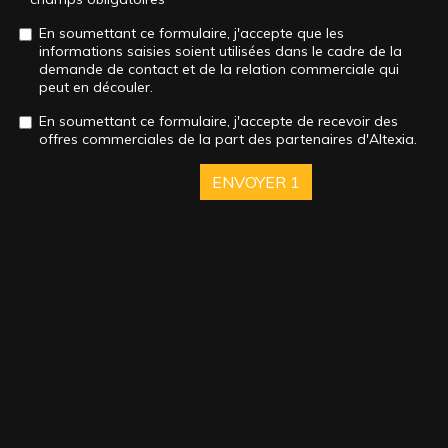
En soumettant ce formulaire, j'accepte que les
informations saisies soient utilisées dans le cadre de la
demande de contact et de la relation commerciale qui
peut en découler.
En soumettant ce formulaire, j'accepte de recevoir des
offres commerciales de la part des partenaires d'Altexia.
ENVOYER
1