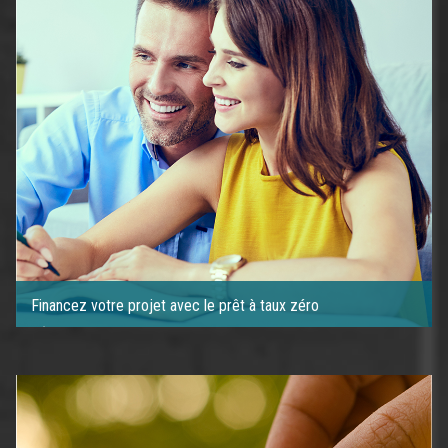
Financez votre projet avec le prêt à taux zéro