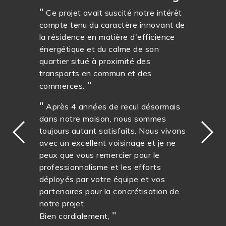
Ce projet avait suscité notre intérêt
compte tenu du caractère innovant de
la résidence en matière d'efficience
énergétique et du calme de son
quartier situé à proximité des
transports en commun et des
commerces.
Après 4 années de recul désormais
dans notre maison, nous sommes
toujours autant satisfaits. Nous vivons
avec un excellent voisinage et je ne
peux que vous remercier pour le
professionnalisme et les efforts
déployés par votre équipe et vos
partenaires pour la concrétisation de
notre projet.
Bien cordialement,