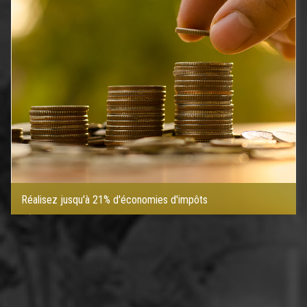
Réalisez jusqu'à 21% d'économies d'impôts