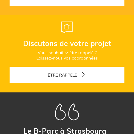
Discutons de votre projet
Vous souhaitez être rappelé ?
Laissez-nous vos coordonnées
ÊTRE RAPPELÉ
Le B-Parc à Strasbourg