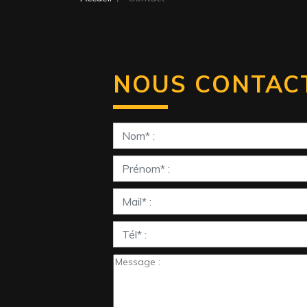
NOUS CONTAC