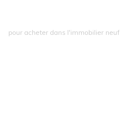
Les dernières actualité
pour acheter dans l'immobilier neuf