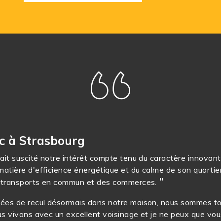
c à Strasbourg
ait suscité notre intérêt compte tenu du caractère innovant
atière d'efficience énergétique et du calme de son quartier
 transports en commun et des commerces.
ées de recul désormais dans notre maison, nous sommes to
ous vivons avec un excellent voisinage et je ne peux que vou