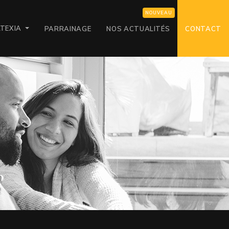
LTEXIA
PARRAINAGE
NOS ACTUALITÉS
CONTACT