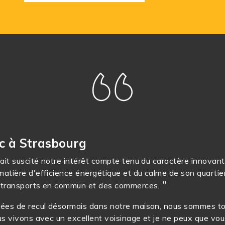
c à Strasbourg
ait suscité notre intérêt compte tenu du caractère innovant
atière d'efficience énergétique et du calme de son quartier
 transports en commun et des commerces.
ées de recul désormais dans notre maison, nous sommes to
ous vivons avec un excellent voisinage et je ne peux que vou