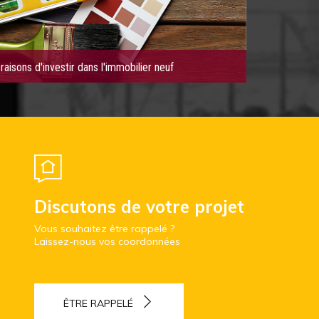
raisons d'investir dans l'immobilier neuf
Discutons de votre projet
Vous souhaitez être rappelé ?
Laissez-nous vos coordonnées
ÊTRE RAPPELÉ