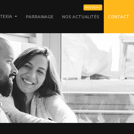
LTEXIA
PARRAINAGE
NOS ACTUALITÉS
CONTACT