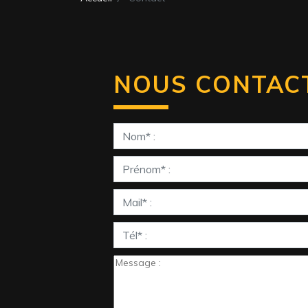
NOUS CONTAC