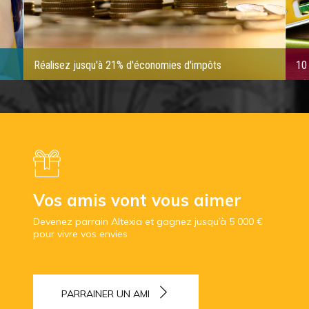
Réalisez jusqu'à 21% d'économies d'impôts
10 
Vos amis vont vous aimer
Devenez parrain Altexia et gagnez jusqu’à 5 000 €
pour vivre vos envies
PARRAINER UN AMI