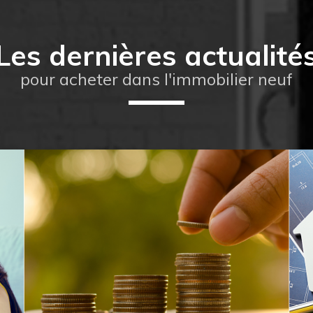
Les dernières actualité
pour acheter dans l'immobilier neuf